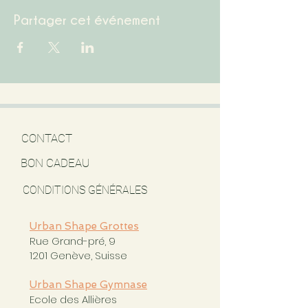
Partager cet événement
CONTACT
BON CADEAU
CONDITIONS GÉNÉRALES
Urban Shape Grottes
Rue Grand-pré, 9
1201 Genève, Suisse
Urban Shape Gymnase
Ecole des Allières