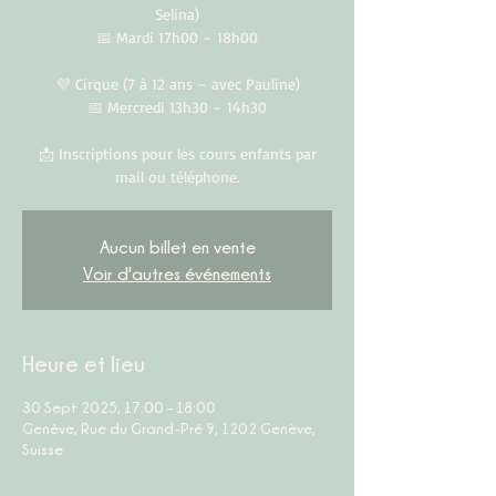
Selina)
📅 Mardi 17h00 – 18h00
💜 Cirque (7 à 12 ans – avec Pauline)
📅 Mercredi 13h30 – 14h30
📩 Inscriptions pour les cours enfants par
mail ou téléphone.
Aucun billet en vente
Voir d'autres événements
Heure et lieu
30 Sept 2025, 17:00 – 18:00
Genève, Rue du Grand-Pré 9, 1202 Genève,
Suisse