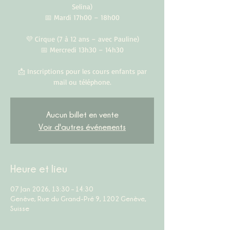
Selina)
📅 Mardi 17h00 – 18h00
💜 Cirque (7 à 12 ans – avec Pauline)
📅 Mercredi 13h30 – 14h30
📩 Inscriptions pour les cours enfants par
mail ou téléphone.
Aucun billet en vente
Voir d'autres événements
Heure et lieu
07 Jan 2026, 13:30 – 14:30
Genève, Rue du Grand-Pré 9, 1202 Genève,
Suisse