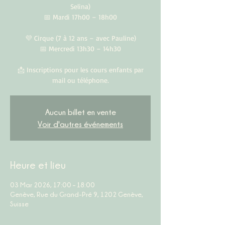
Selina)
📅 Mardi 17h00 – 18h00
💜 Cirque (7 à 12 ans – avec Pauline)
📅 Mercredi 13h30 – 14h30
📩 Inscriptions pour les cours enfants par
mail ou téléphone.
Aucun billet en vente
Voir d'autres événements
Heure et lieu
03 Mar 2026, 17:00 – 18:00
Genève, Rue du Grand-Pré 9, 1202 Genève,
Suisse