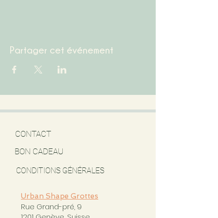
Partager cet événement
CONTACT
BON CADEAU
CONDITIONS GÉNÉRALES
Urban Shape Grottes
Rue Grand-pré, 9
1201 Genève, Suisse