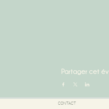
Partager cet é
CONTACT