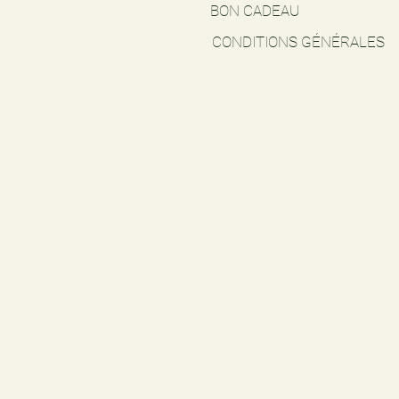
BON CADEAU
CONDITIONS GÉNÉRALES