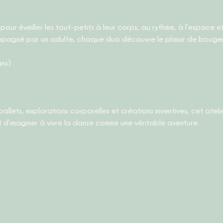
pagné par un adulte, chaque duo découvre le plaisir de bouger
ans)
 d’imaginer à vivre la danse comme une véritable aventure.