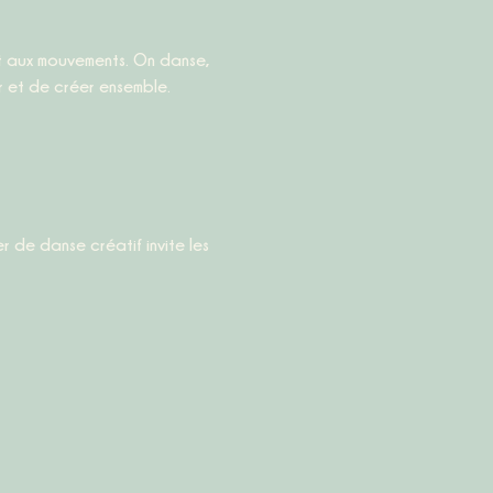
 et de créer ensemble.