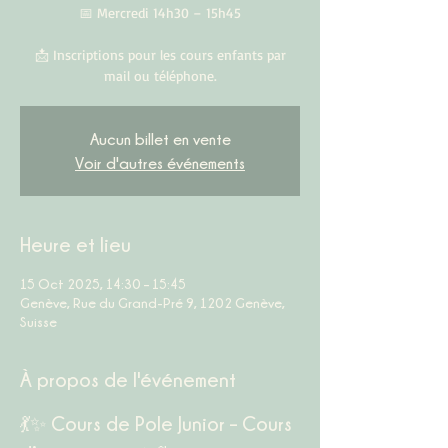
📅 Mercredi 14h30 – 15h45
📩 Inscriptions pour les cours enfants par
mail ou téléphone.
Aucun billet en vente
Voir d'autres événements
Heure et lieu
15 Oct 2025, 14:30 – 15:45
Genève, Rue du Grand-Pré 9, 1202 Genève,
Suisse
À propos de l'événement
💃✨ Cours de Pole Junior – Cours 