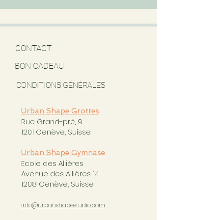
CONTACT
BON CADEAU
CONDITIONS GÉNÉRALES
Urban Shape Grottes
Rue Grand-pré, 9
1201 Genève, Suisse
Urban Shape Gymnase
Ecole des Allières
Avenue des Allières 14
1208 Genève, Suisse
info@urbanshapestudio.com