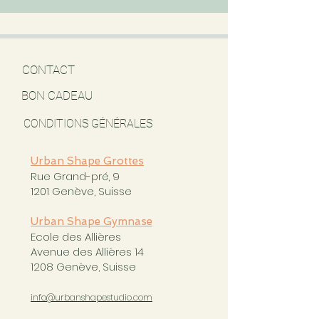
CONTACT
BON CADEAU
CONDITIONS GÉNÉRALES
Urban Shape Grottes
Rue Grand-pré, 9
1201 Genève, Suisse
Urban Shape Gymnase
Ecole des Allières
Avenue des Allières 14
1208 Genève, Suisse
info@urbanshapestudio.com