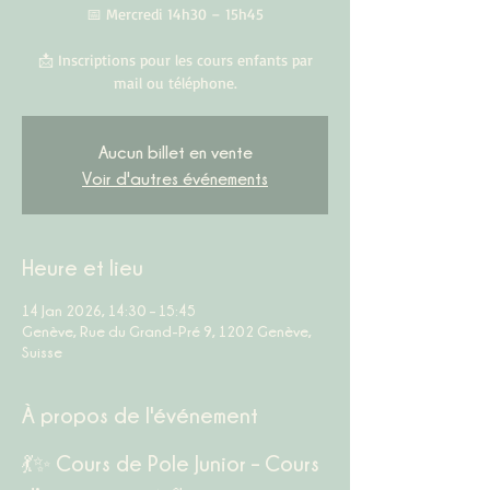
📅 Mercredi 14h30 – 15h45
📩 Inscriptions pour les cours enfants par
mail ou téléphone.
Aucun billet en vente
Voir d'autres événements
Heure et lieu
14 Jan 2026, 14:30 – 15:45
Genève, Rue du Grand-Pré 9, 1202 Genève,
Suisse
À propos de l'événement
💃✨ Cours de Pole Junior – Cours 