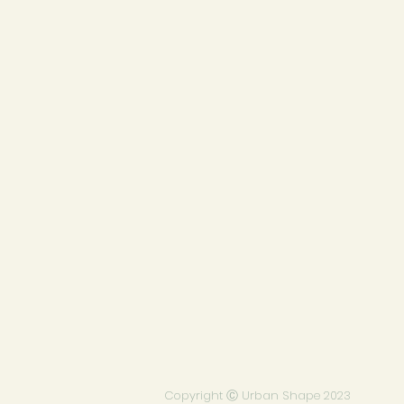
Copyright Ⓒ Urban Shape 2023