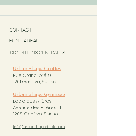
CONTACT
BON CADEAU
CONDITIONS GÉNÉRALES
Urban Shape Grottes
Rue Grand-pré, 9
1201 Genève, Suisse
Urban Shape Gymnase
Ecole des Allières
Avenue des Allières 14
1208 Genève, Suisse
info@urbanshapestudio.com