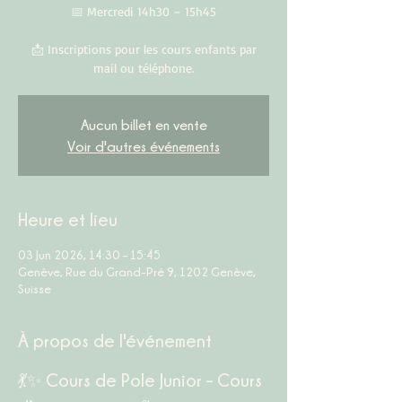
📅 Mercredi 14h30 – 15h45
📩 Inscriptions pour les cours enfants par
mail ou téléphone.
Aucun billet en vente
Voir d'autres événements
Heure et lieu
03 Jun 2026, 14:30 – 15:45
Genève, Rue du Grand-Pré 9, 1202 Genève,
Suisse
À propos de l'événement
💃✨ Cours de Pole Junior – Cours 