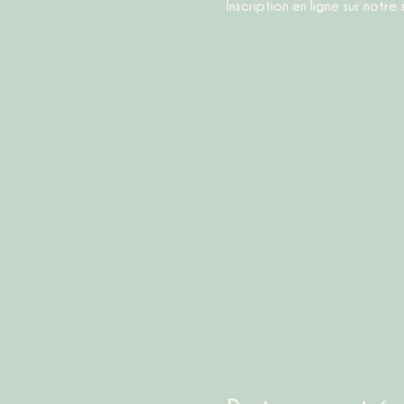
Inscription en ligne sur notre 