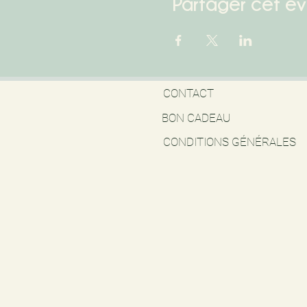
Partager cet é
CONTACT
BON CADEAU
CONDITIONS GÉNÉRALES