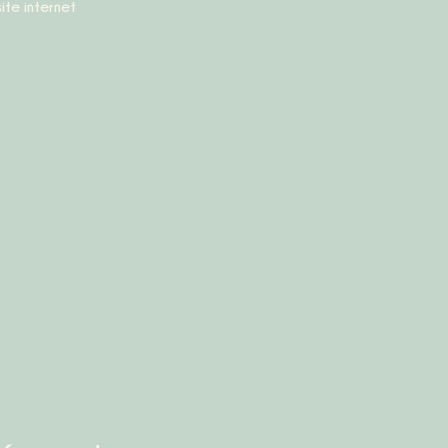
site internet