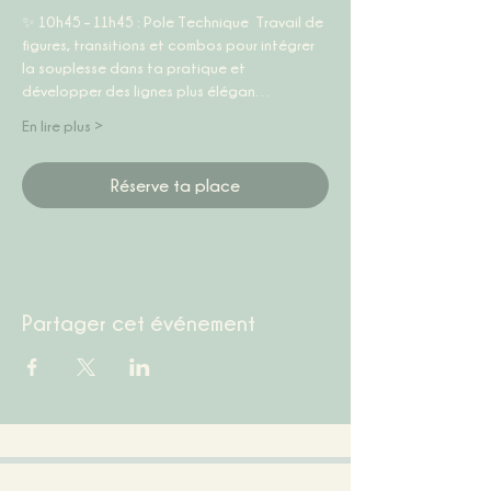
✨ 10h45 – 11h45 : Pole Technique  Travail de 
figures, transitions et combos pour intégrer 
la souplesse dans ta pratique et 
développer des lignes plus élégan…
En lire plus >
Réserve ta place
Partager cet événement