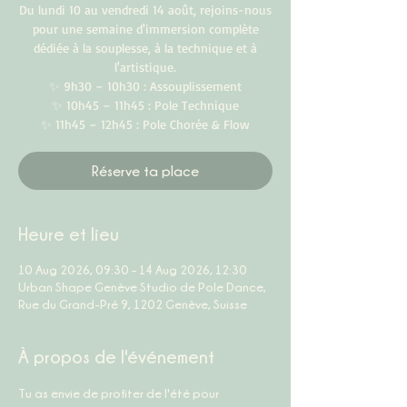
Du lundi 10 au vendredi 14 août, rejoins-nous
pour une semaine d'immersion complète
dédiée à la souplesse, à la technique et à
l'artistique.
✨ 9h30 – 10h30 : Assouplissement
✨ 10h45 – 11h45 : Pole Technique
✨ 11h45 – 12h45 : Pole Chorée & Flow
Réserve ta place
Heure et lieu
10 Aug 2026, 09:30 – 14 Aug 2026, 12:30
Urban Shape Genève Studio de Pole Dance,
Rue du Grand-Pré 9, 1202 Genève, Suisse
À propos de l'événement
Tu as envie de profiter de l'été pour 