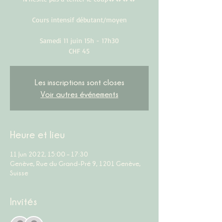
Cours intensif débutant/moyen
Samedi 11 juin 15h - 17h30
CHF 45
Les inscriptions sont closes
Voir autres événements
Heure et lieu
11 Jun 2022, 15:00 – 17:30
Genève, Rue du Grand-Pré 9, 1201 Genève,
Suisse
Invités