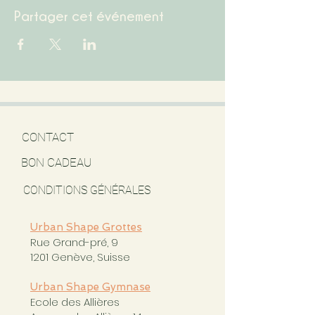
Partager cet événement
CONTACT
BON CADEAU
CONDITIONS GÉNÉRALES
Urban Shape Grottes
Rue Grand-pré, 9
1201 Genève, Suisse
Urban Shape Gymnase
Ecole des Allières