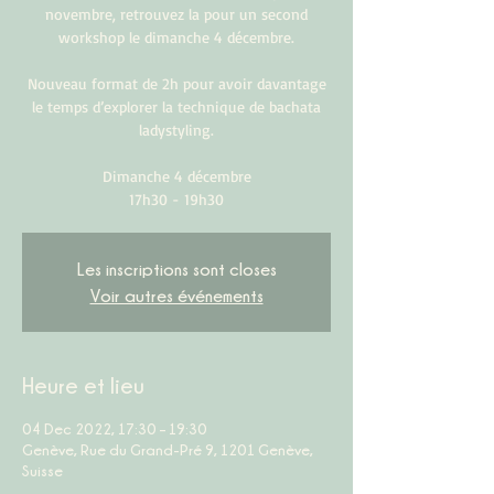
novembre, retrouvez la pour un second
workshop le dimanche 4 décembre.
Nouveau format de 2h pour avoir davantage
le temps d’explorer la technique de bachata
ladystyling.
Dimanche 4 décembre
17h30 - 19h30
Les inscriptions sont closes
Voir autres événements
Heure et lieu
04 Dec 2022, 17:30 – 19:30
Genève, Rue du Grand-Pré 9, 1201 Genève,
Suisse