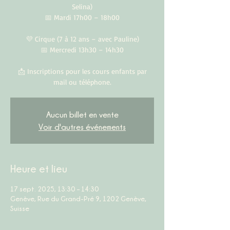
Selina)
📅 Mardi 17h00 – 18h00
💜 Cirque (7 à 12 ans – avec Pauline)
📅 Mercredi 13h30 – 14h30
📩 Inscriptions pour les cours enfants par
mail ou téléphone.
Aucun billet en vente
Voir d'autres événements
Heure et lieu
17 sept. 2025, 13:30 – 14:30
Genève, Rue du Grand-Pré 9, 1202 Genève,
Suisse