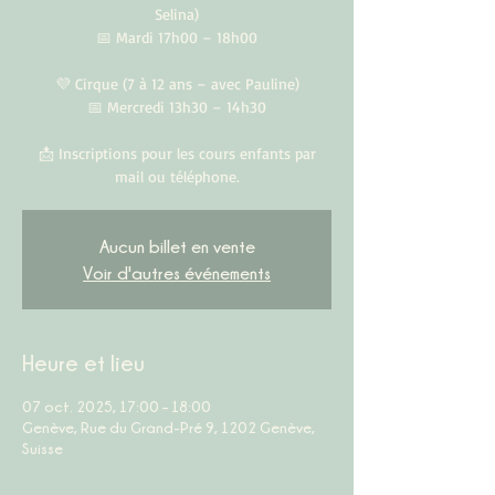
Selina)
📅 Mardi 17h00 – 18h00
💜 Cirque (7 à 12 ans – avec Pauline)
📅 Mercredi 13h30 – 14h30
📩 Inscriptions pour les cours enfants par
mail ou téléphone.
Aucun billet en vente
Voir d'autres événements
Heure et lieu
07 oct. 2025, 17:00 – 18:00
Genève, Rue du Grand-Pré 9, 1202 Genève,
Suisse