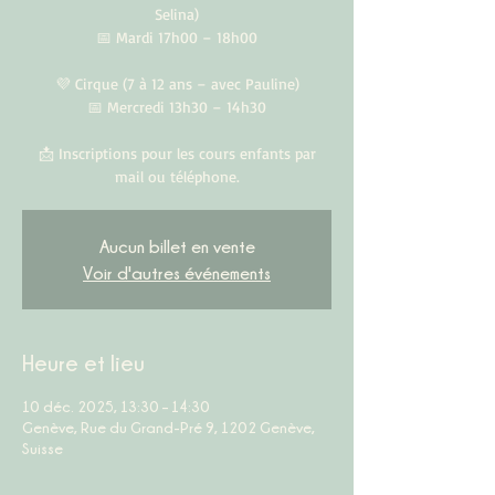
Selina)
📅 Mardi 17h00 – 18h00
💜 Cirque (7 à 12 ans – avec Pauline)
📅 Mercredi 13h30 – 14h30
📩 Inscriptions pour les cours enfants par
mail ou téléphone.
Aucun billet en vente
Voir d'autres événements
Heure et lieu
10 déc. 2025, 13:30 – 14:30
Genève, Rue du Grand-Pré 9, 1202 Genève,
Suisse