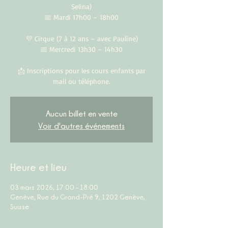
Selina)
📅 Mardi 17h00 – 18h00
💜 Cirque (7 à 12 ans – avec Pauline)
📅 Mercredi 13h30 – 14h30
📩 Inscriptions pour les cours enfants par
mail ou téléphone.
Aucun billet en vente
Voir d'autres événements
Heure et lieu
03 mars 2026, 17:00 – 18:00
Genève, Rue du Grand-Pré 9, 1202 Genève,
Suisse