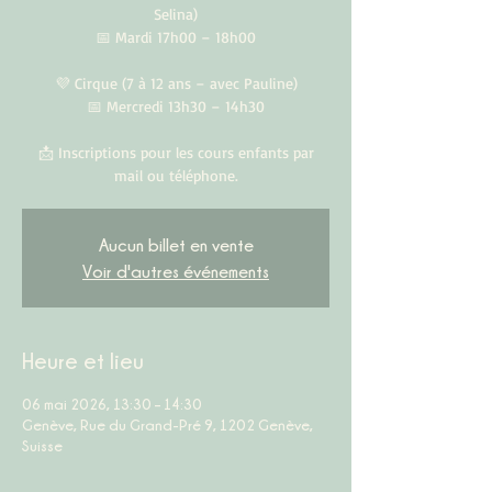
Selina)
📅 Mardi 17h00 – 18h00
💜 Cirque (7 à 12 ans – avec Pauline)
📅 Mercredi 13h30 – 14h30
📩 Inscriptions pour les cours enfants par
mail ou téléphone.
Aucun billet en vente
Voir d'autres événements
Heure et lieu
06 mai 2026, 13:30 – 14:30
Genève, Rue du Grand-Pré 9, 1202 Genève,
Suisse