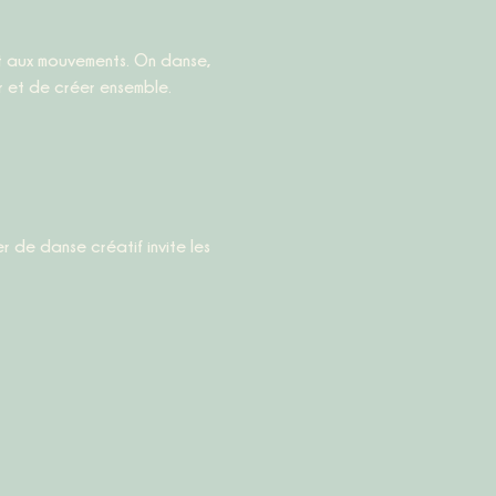
 et de créer ensemble.