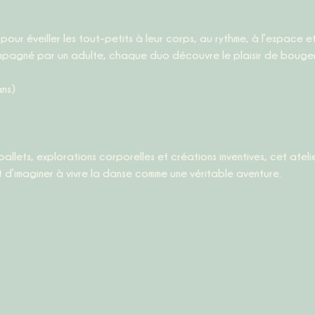
pagné par un adulte, chaque duo découvre le plaisir de bouger
ans)
 d’imaginer à vivre la danse comme une véritable aventure.