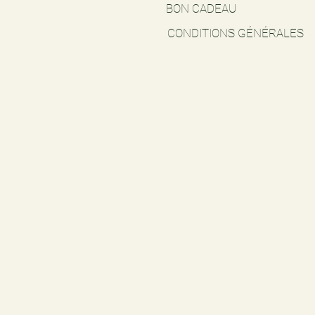
BON CADEAU
CONDITIONS GÉNÉRALES