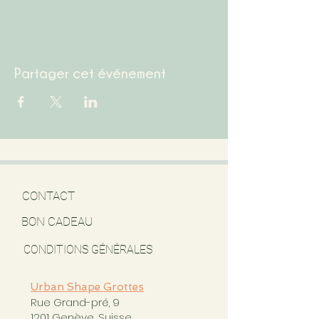
Partager cet événement
CONTACT
BON CADEAU
CONDITIONS GÉNÉRALES
Urban Shape Grottes
Rue Grand-pré, 9
1201 Genève, Suisse