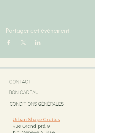
Partager cet événement
CONTACT
BON CADEAU
CONDITIONS GÉNÉRALES
Urban Shape Grottes
Rue Grand-pré, 9
1201 Genève, Suisse