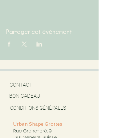
Partager cet événement
CONTACT
BON CADEAU
CONDITIONS GÉNÉRALES
Urban Shape Grottes
Rue Grand-pré, 9
1201 Genève, Suisse