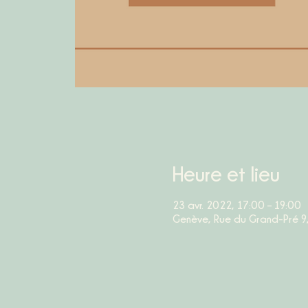
Heure et lieu
23 avr. 2022, 17:00 – 19:00
Genève, Rue du Grand-Pré 9,