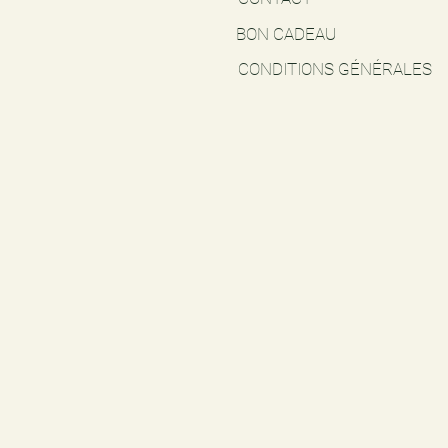
BON CADEAU
CONDITIONS GÉNÉRALES