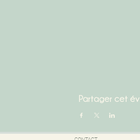
Partager cet é
CONTACT