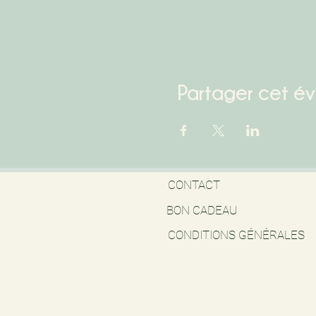
Partager cet é
CONTACT
BON CADEAU
CONDITIONS GÉNÉRALES