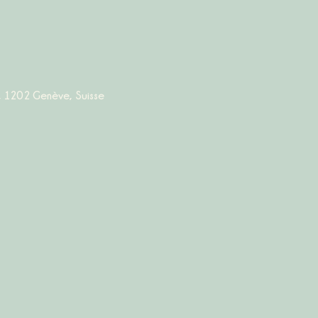
, 1202 Genève, Suisse